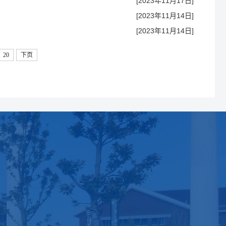
[2023年11月17日]
[2023年11月14日]
[2023年11月14日]
20
下页
团学工作
校友工作
思想引领
校友名录