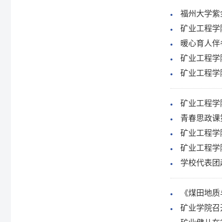
福州大学紫
矿业工程学
暖心育人伴
矿业工程学
矿业工程学
矿业工程学
青春思政课
矿业工程学
矿业工程学
学校代表团
《煤田地质
矿业学院召