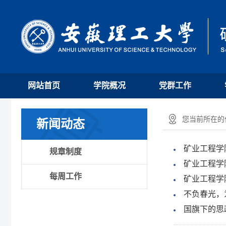
网站首页
学院概况
党群工作
您当前所在的位
新闻动态
矿业工程学
规章制度
矿业工程学
每周工作
矿业工程学
不负春光，
国旗下的思