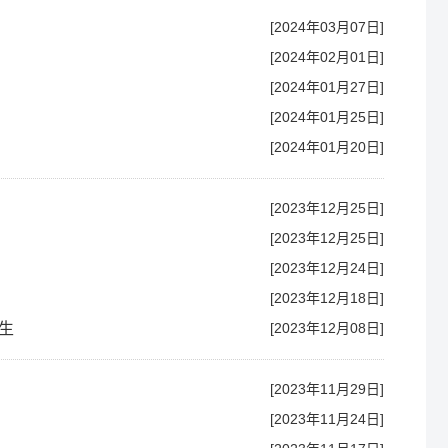
[2024年03月07日]
[2024年02月01日]
[2024年01月27日]
[2024年01月25日]
[2024年01月20日]
[2023年12月25日]
[2023年12月25日]
[2023年12月24日]
[2023年12月18日]
生
[2023年12月08日]
[2023年11月29日]
[2023年11月24日]