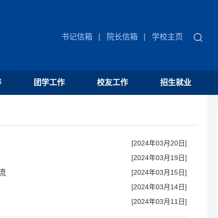
书记信箱
院长信箱
学校主页
养
团学工作
校友工作
招生就业
[2024年03月20日]
[2024年03月19日]
流
[2024年03月15日]
[2024年03月14日]
[2024年03月11日]