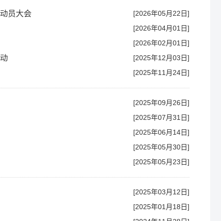
研动员大会
[2026年05月22日]
[2026年04月01日]
[2026年02月01日]
活动
[2025年12月03日]
[2025年11月24日]
[2025年09月26日]
[2025年07月31日]
[2025年06月14日]
[2025年05月30日]
[2025年05月23日]
[2025年03月12日]
[2025年01月18日]