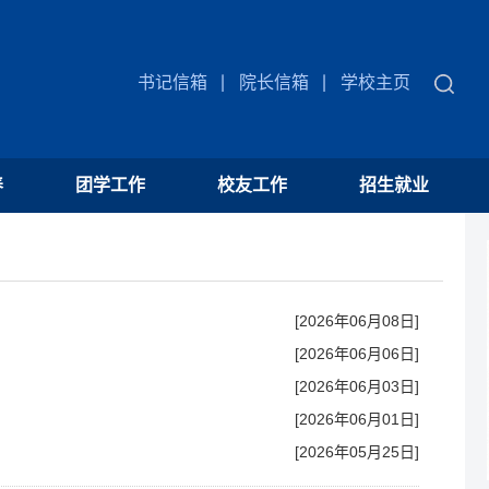
书记信箱
院长信箱
学校主页
养
团学工作
校友工作
招生就业
[2026年06月08日]
[2026年06月06日]
[2026年06月03日]
[2026年06月01日]
[2026年05月25日]