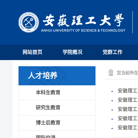
网站首页
学院概况
党群工作
您当前所在
人才培养
安徽理工
本科生教育
安徽理工
研究生教育
安徽理工
安徽理工
博士后教育
安徽理工
国际交流