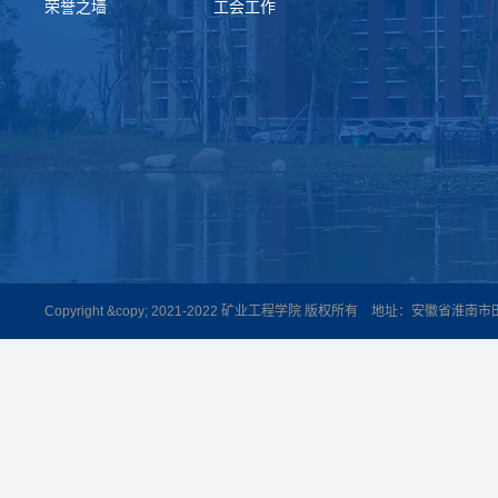
荣誉之墙
工会工作
Copyright &copy; 2021-2022 矿业工程学院 版权所有 地址：安徽省淮