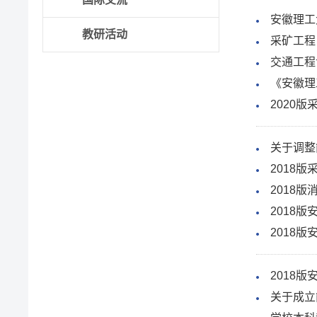
安徽理工
教研活动
采矿工程
交通工程
《安徽理
2020
关于调整
2018
2018
2018
2018
2018
关于成立