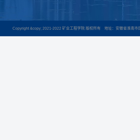
Copyright &copy; 2021-2022 矿业工程学院 版权所有 地址：安徽省淮