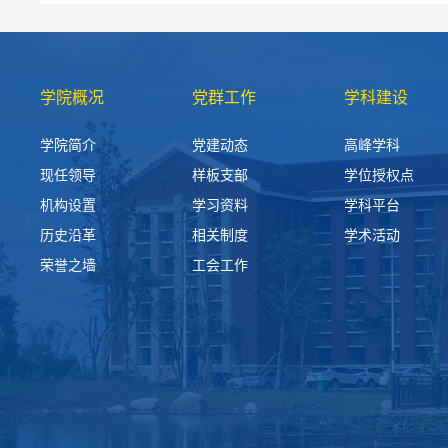
学院概况
党群工作
学科建设
学院简介
党建动态
高峰学科
现任领导
样板支部
学位授权点
机构设置
学习资料
学科平台
历史沿革
相关制度
学术活动
荣誉之墙
工会工作