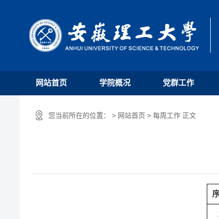
网站首页
学院概况
党群工作
您当前所在的位置： > 网站首页 > 每周工作 正文