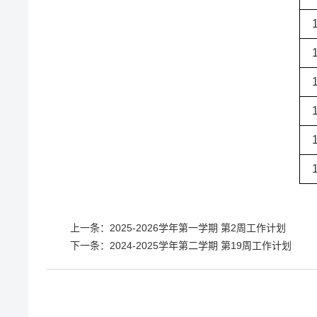
上一条：
2025-2026学年第一学期 第2周工作计划
下一条：
2024-2025学年第二学期 第19周工作计划