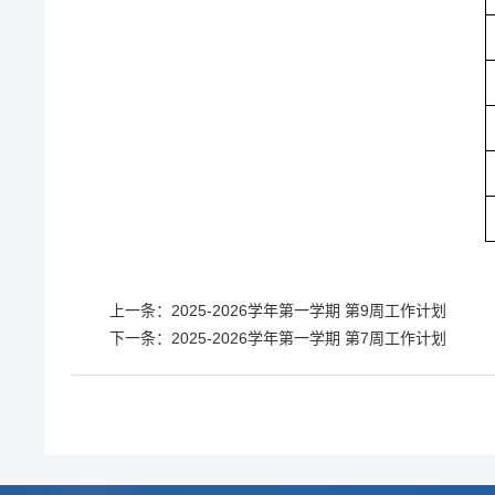
上一条：
2025-2026学年第一学期 第9周工作计划
下一条：
2025-2026学年第一学期 第7周工作计划