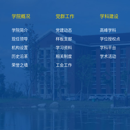
学院概况
党群工作
学科建设
学院简介
党建动态
高峰学科
现任领导
样板支部
学位授权点
机构设置
学习资料
学科平台
历史沿革
相关制度
学术活动
荣誉之墙
工会工作