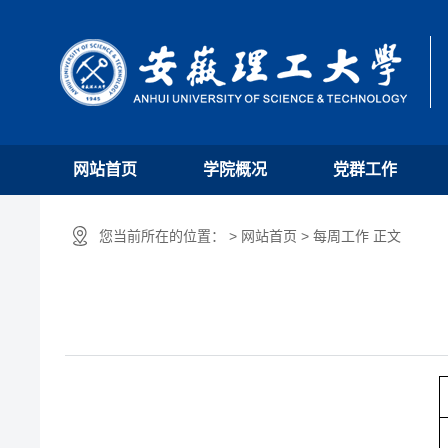
网站首页
学院概况
党群工作
您当前所在的位置： > 网站首页 > 每周工作 正文