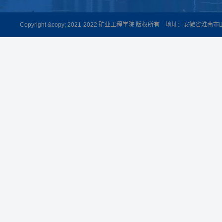
Copyright &copy; 2021-2022 矿业工程学院 版权所有 地址：安徽省淮