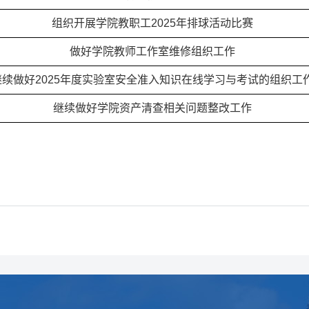
组织开展学院教职工2025年排球活动比赛
做好学院教师工作室维修组织工作
继续做好2025年度实验室安全准入知识在线学习与考试的组织工
继续做好学院资产清查相关问题整改工作