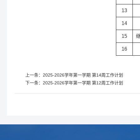
13
14
15
16
上一条：
2025-2026学年第一学期 第14周工作计划
下一条：
2025-2026学年第一学期 第12周工作计划