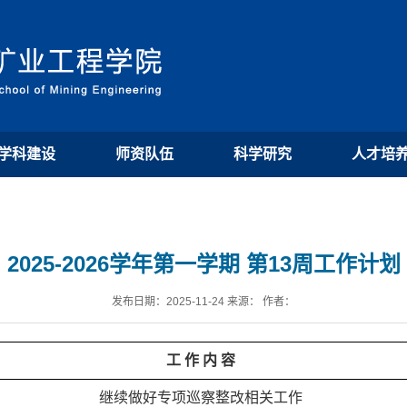
学科建设
师资队伍
科学研究
人才培
2025-2026学年第一学期 第13周工作计划
发布日期：2025-11-24 来源： 作者：
工 作 内 容
继续做好专项巡察整改相关工作