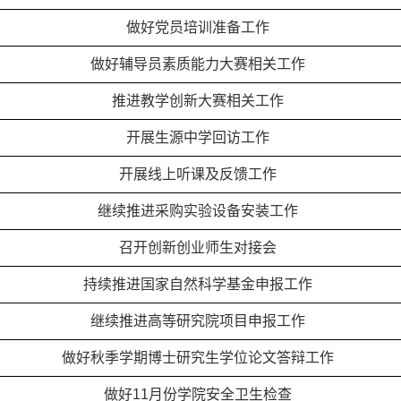
做好党员培训准备工作
做好辅导员素质能力大赛相关工作
推进教学创新大赛相关工作
开展生源中学回访工作
开展线上听课及反馈工作
继续推进采购实验设备安装工作
召开创新创业师生对接会
持续推进国家自然科学基金申报工作
继续推进高等研究院项目申报工作
做好秋季学期博士研究生学位论文答辩工作
做好11月份学院安全卫生检查